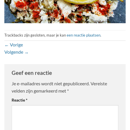
Trackbacks zijn gesloten, maar je kan
een reactie plaatsen
.
←
Vorige
Volgende
→
Geef een reactie
Je e-mailadres wordt niet gepubliceerd.
Vereiste
velden zijn gemarkeerd met
*
Reactie
*