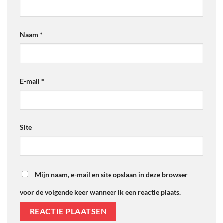
Naam
*
E-mail
*
Site
Mijn naam, e-mail en site opslaan in deze browser
voor de volgende keer wanneer ik een reactie plaats.