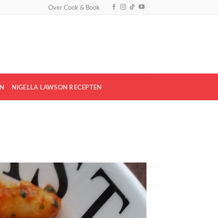
Over Cook & Book
EN
NIGELLA LAWSON RECEPTEN