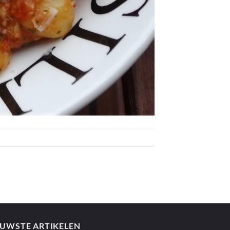
EUWSTE ARTIKELEN