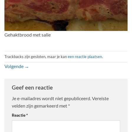
Gehaktbrood met salie
Trackbacks zijn gesloten, maar je kan
een reactie plaatsen
.
Volgende
→
Geef een reactie
Je e-mailadres wordt niet gepubliceerd.
Vereiste
velden zijn gemarkeerd met
*
Reactie
*