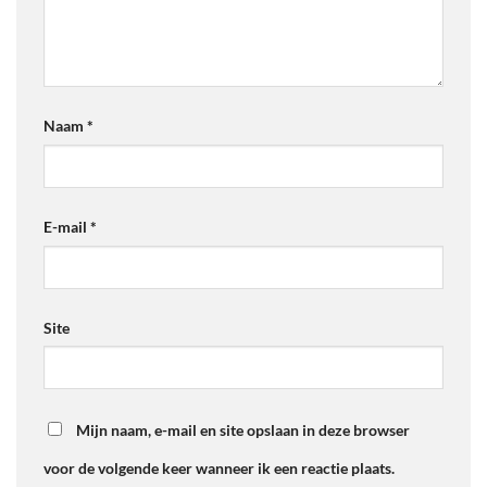
Naam
*
E-mail
*
Site
Mijn naam, e-mail en site opslaan in deze browser
voor de volgende keer wanneer ik een reactie plaats.