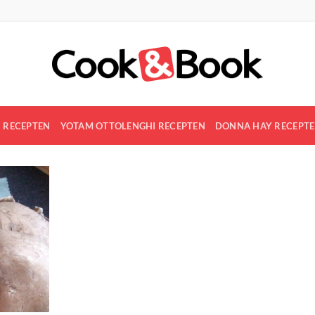
R RECEPTEN
YOTAM OTTOLENGHI RECEPTEN
DONNA HAY RECEPT