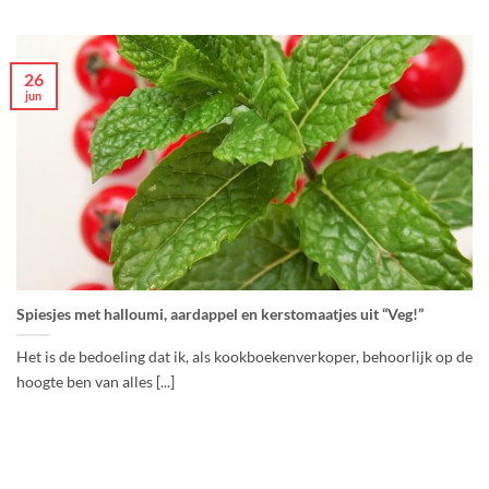
26
jun
Spiesjes met halloumi, aardappel en kerstomaatjes uit “Veg!”
Het is de bedoeling dat ik, als kookboekenverkoper, behoorlijk op de
hoogte ben van alles [...]