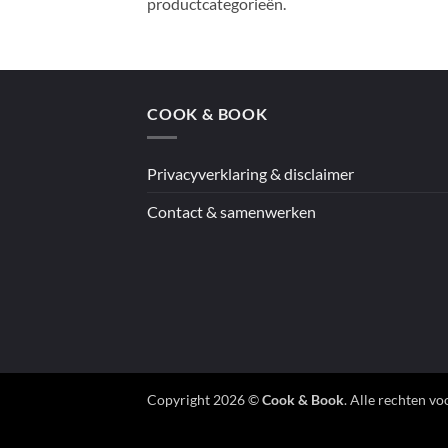
productcategorieën.
COOK & BOOK
Privacyverklaring & disclaimer
Contact & samenwerken
Copyright 2026 ©
Cook & Book
. Alle rechten v