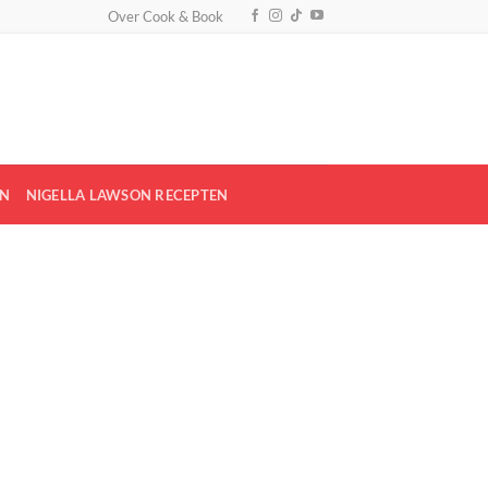
Over Cook & Book
EN
NIGELLA LAWSON RECEPTEN