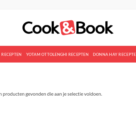
R RECEPTEN
YOTAM OTTOLENGHI RECEPTEN
DONNA HAY RECEPT
 producten gevonden die aan je selectie voldoen.