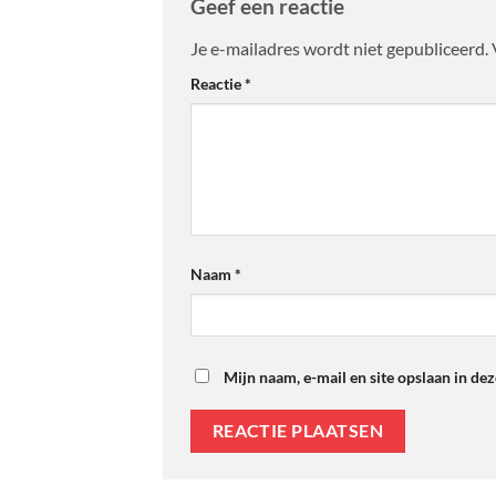
Geef een reactie
Je e-mailadres wordt niet gepubliceerd.
Reactie
*
Naam
*
Mijn naam, e-mail en site opslaan in de