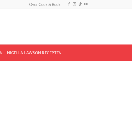
Over Cook & Book
EN
NIGELLA LAWSON RECEPTEN