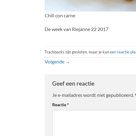
Chili con carne
De week van Riejanne 22 2017
Trackbacks zijn gesloten, maar je kan
een reactie pl
Volgende
→
Geef een reactie
Je e-mailadres wordt niet gepubliceerd.
Reactie
*