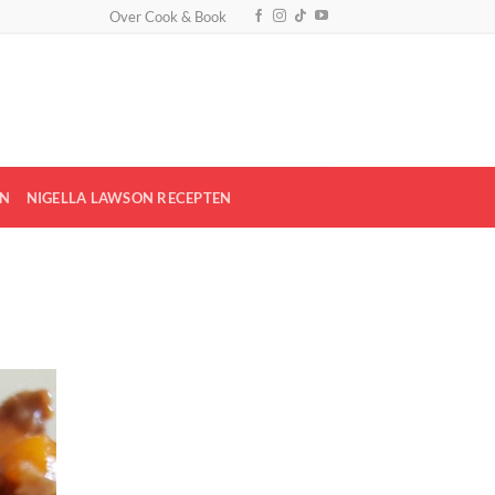
Over Cook & Book
EN
NIGELLA LAWSON RECEPTEN