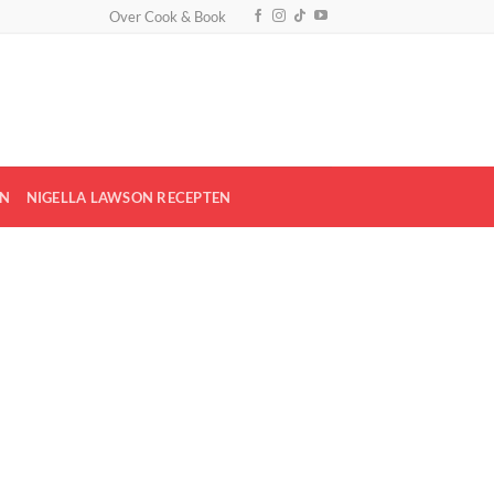
Over Cook & Book
EN
NIGELLA LAWSON RECEPTEN