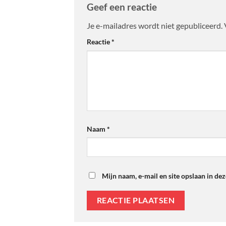
Geef een reactie
Je e-mailadres wordt niet gepubliceerd.
Reactie
*
Naam
*
Mijn naam, e-mail en site opslaan in de