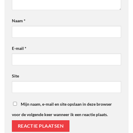
Naam
*
E-mail
*
Site
Mijn naam, e-mail en site opslaan in deze browser
voor de volgende keer wanneer ik een reactie plaats.