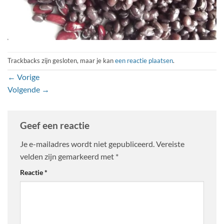
Trackbacks zijn gesloten, maar je kan
een reactie plaatsen
.
←
Vorige
Volgende
→
Geef een reactie
Je e-mailadres wordt niet gepubliceerd.
Vereiste
velden zijn gemarkeerd met
*
Reactie
*