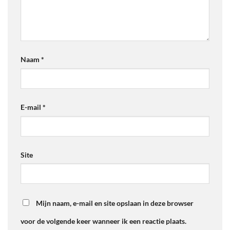
Naam
*
E-mail
*
Site
Mijn naam, e-mail en site opslaan in deze browser
voor de volgende keer wanneer ik een reactie plaats.