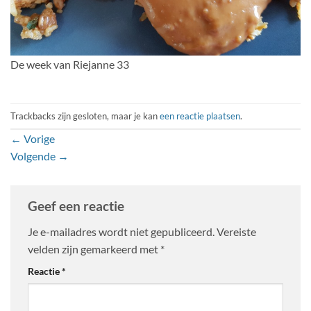
De week van Riejanne 33
Trackbacks zijn gesloten, maar je kan
een reactie plaatsen
.
←
Vorige
Volgende
→
Geef een reactie
Je e-mailadres wordt niet gepubliceerd.
Vereiste
velden zijn gemarkeerd met
*
Reactie
*