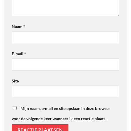
Naam
*
E-mail
*
Site
Mijn naam, e-mail en site opslaan in deze browser
voor de volgende keer wanneer ik een reactie plaats.