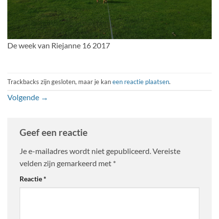
De week van Riejanne 16 2017
Trackbacks zijn gesloten, maar je kan
een reactie plaatsen
.
Volgende
→
Geef een reactie
Je e-mailadres wordt niet gepubliceerd.
Vereiste
velden zijn gemarkeerd met
*
Reactie
*